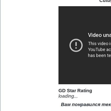
Cutu
GD Star Rating
loading...
Вам понравился тек