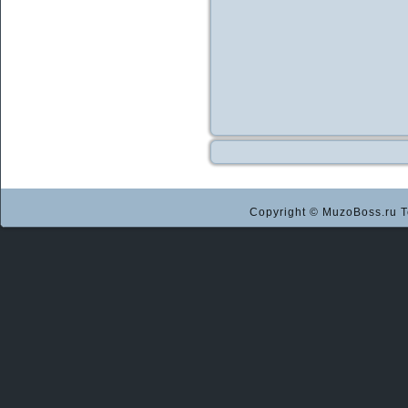
Copyright © MuzoBoss.ru Т