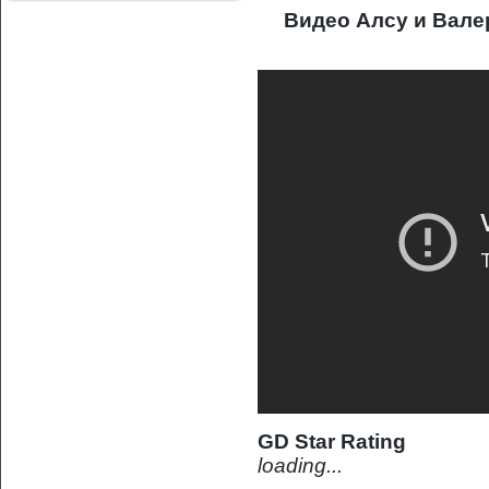
Видео Алсу и Вале
GD Star Rating
loading...