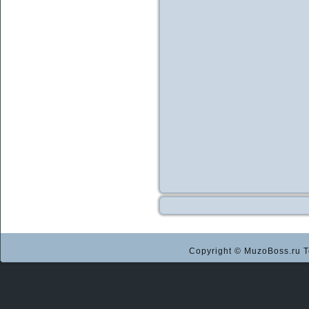
Copyright © MuzoBoss.ru Т