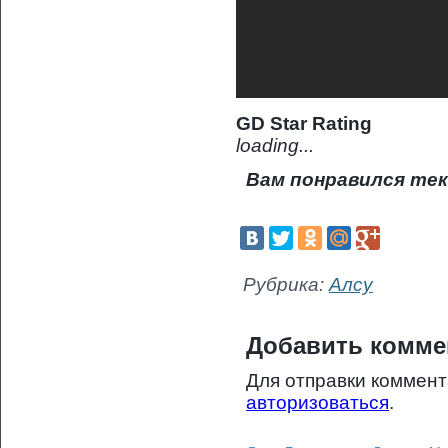
GD Star Rating
loading...
Вам понравился тек
Рубрика:
Алсу
Добавить комме
Для отправки коммен
авторизоваться
.