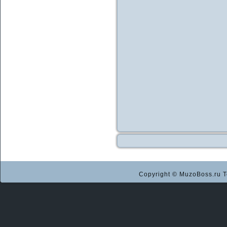
Copyright © MuzoBoss.ru Т