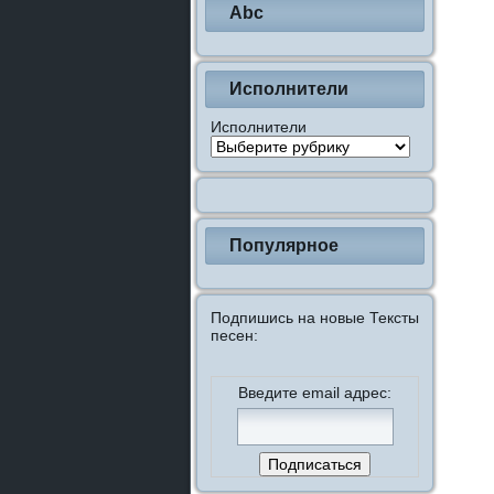
Abc
Исполнители
Исполнители
Популярное
Подпишись на новые Тексты
песен:
Введите email адрес: