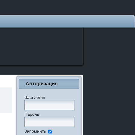
Авторизация
Ваш логин
Пароль
Запомнить