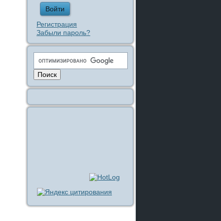
Регистрация
Забыли пароль?