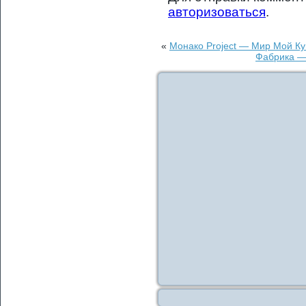
авторизоваться
.
«
Монако Project — Мир Мой Ку
Фабрика — 