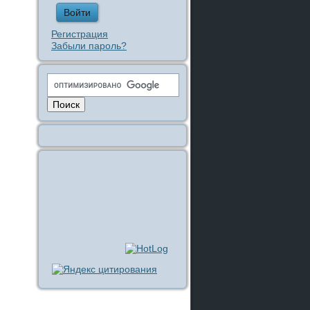
Регистрация
Забыли пароль?