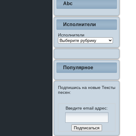
Abc
Исполнители
Исполнители
Популярное
Подпишись на новые Тексты
песен:
Введите email адрес: