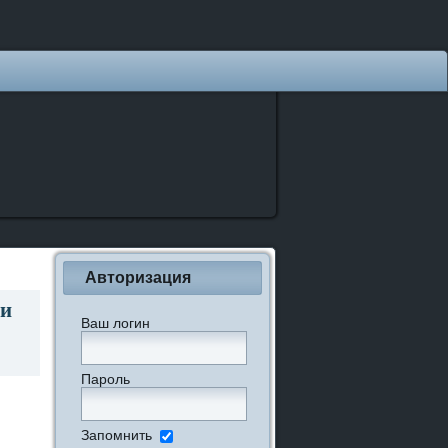
Авторизация
ни
Ваш логин
Пароль
Запомнить