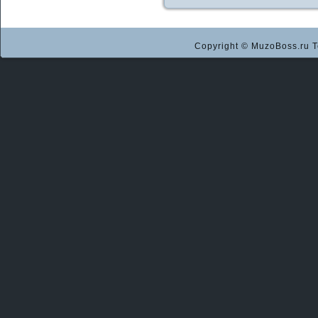
Copyright © MuzoBoss.ru Т