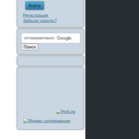
Регистрация
Забыли пароль?