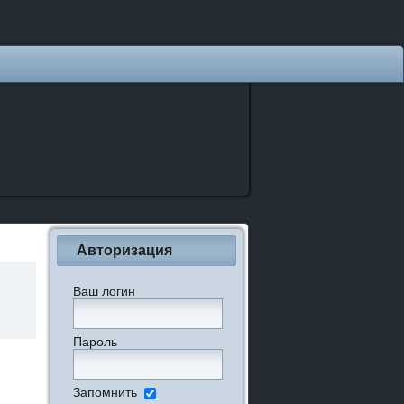
Авторизация
Ваш логин
Пароль
Запомнить