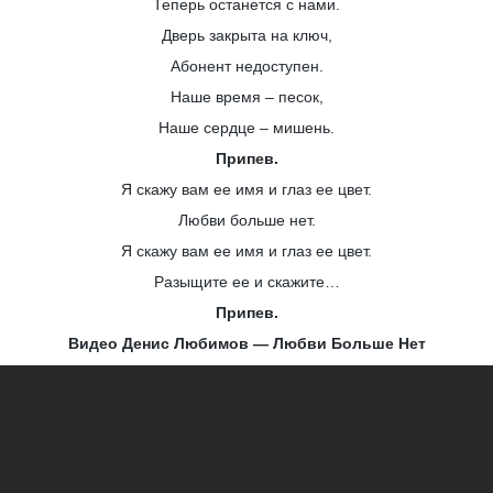
Теперь останется с нами.
Дверь закрыта на ключ,
Абонент недоступен.
Наше время – песок,
Наше сердце – мишень.
Припев.
Я скажу вам ее имя и глаз ее цвет.
Любви больше нет.
Я скажу вам ее имя и глаз ее цвет.
Разыщите ее и скажите…
Припев.
Видео Денис Любимов — Любви Больше Нет