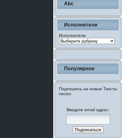
Abc
Исполнители
Исполнители
Популярное
Подпишись на новые Тексты
песен:
Введите email адрес: