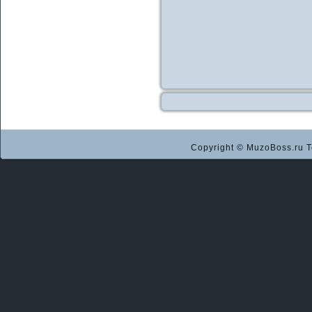
Copyright © MuzoBoss.ru Т