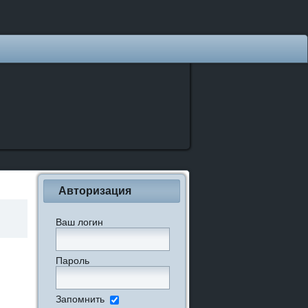
Авторизация
Ваш логин
Пароль
Запомнить