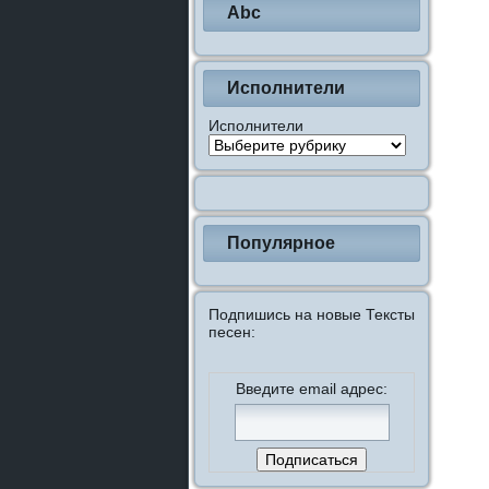
Abc
Исполнители
Исполнители
Популярное
Подпишись на новые Тексты
песен:
Введите email адрес: