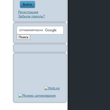
Регистрация
Забыли пароль?