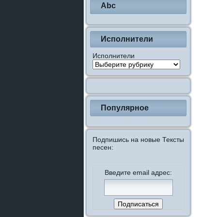
Abc
Исполнители
Исполнители
Популярное
Подпишись на новые Тексты
песен:
Введите email адрес: