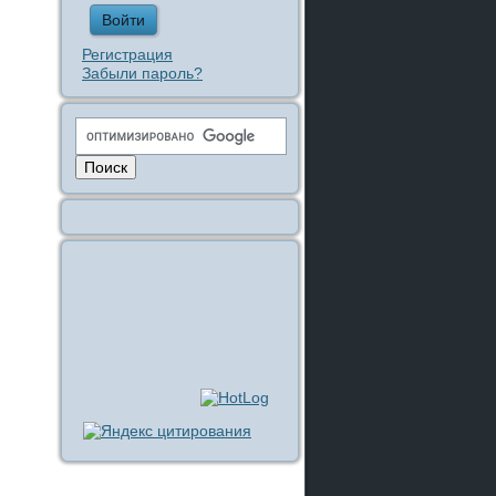
Регистрация
Забыли пароль?