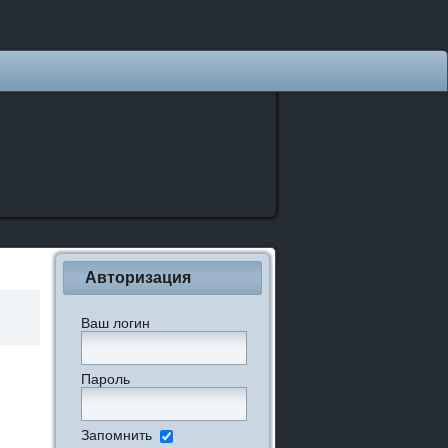
Авторизация
Ваш логин
Пароль
Запомнить