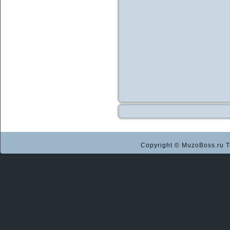
Copyright © MuzoBoss.ru Т