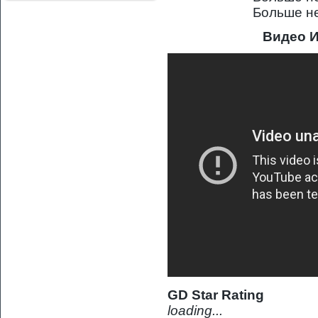
Больше не
Видео 
GD Star Rating
loading...