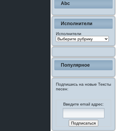
Abc
Исполнители
Исполнители
Популярное
Подпишись на новые Тексты
песен:
Введите email адрес: