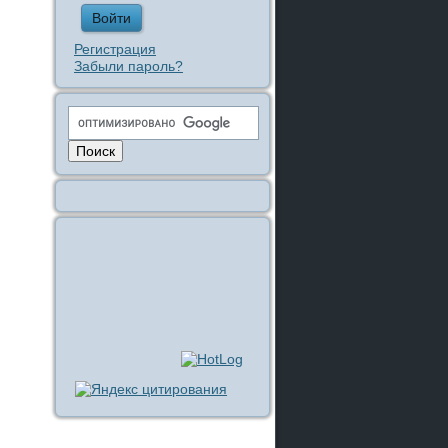
Регистрация
Забыли пароль?