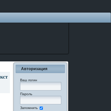
Авторизация
кст
Ваш логин
Пароль
Запомнить