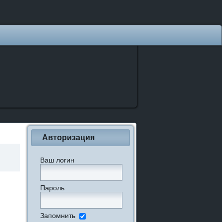
Авторизация
Ваш логин
Пароль
Запомнить