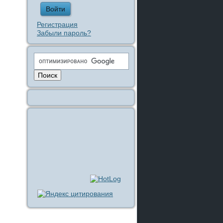
Регистрация
Забыли пароль?