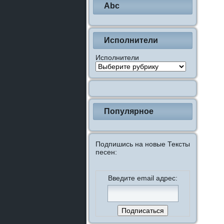
Abc
Исполнители
Исполнители
Популярное
Подпишись на новые Тексты
песен:
Введите email адрес: