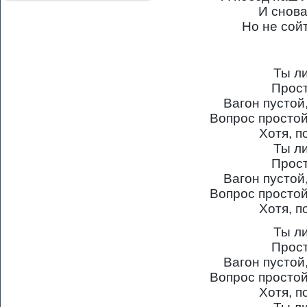
И снова
Но не сой
Ты л
Прост
Вагон пустой
Вопрос простой
Хотя, п
Ты л
Прост
Вагон пустой
Вопрос простой
Хотя, п
Ты л
Прост
Вагон пустой
Вопрос простой
Хотя, п