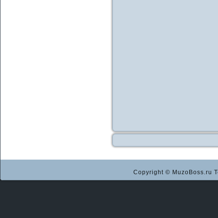
Copyright © MuzoBoss.ru Т