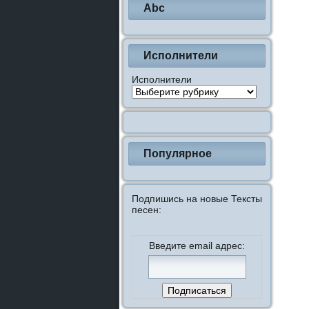
Abc
Исполнители
Исполнители
Популярное
Подпишись на новые Тексты
песен:
Введите email адрес: