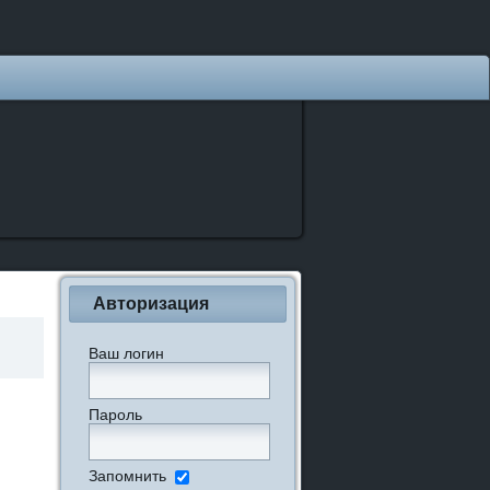
Авторизация
Ваш логин
Пароль
Запомнить