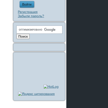
Регистрация
Забыли пароль?