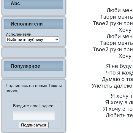
Abc
Люби мен
Твори мечт
Твоей руки пр
Исполнители
Хочу 
Исполнители
Люби мен
Твори мечт
Твоей руки пр
Хочу 
Я не буду
Популярное
Что я каж
Думаю о то
Улететь далеко
Подпишись на новые Тексты
песен:
Я хочу 
Я хочу в 
Введите email адрес:
Я хочу с т
Любить те