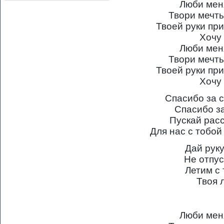
Люби мен
Твори мечт
Твоей руки пр
Хочу 
Люби мен
Твори мечт
Твоей руки пр
Хочу 
Спасибо за 
Спасибо з
Пускай рас
Для нас с тобой
Дай рук
Не отпус
Летим с 
Твоя 
Люби мен