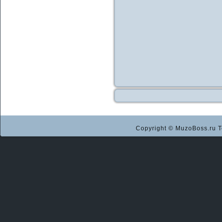
Copyright © MuzoBoss.ru Т