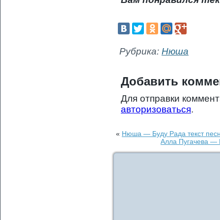
Рубрика:
Нюша
Добавить комме
Для отправки коммен
авторизоваться
.
«
Нюша — Буду Рада текст песн
Алла Пугачева — 