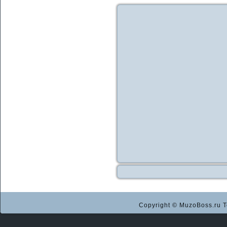
Copyright © MuzoBoss.ru Т