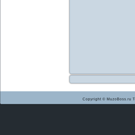
Copyright © MuzoBoss.ru Т