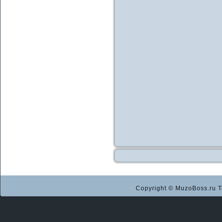
Copyright © MuzoBoss.ru Т