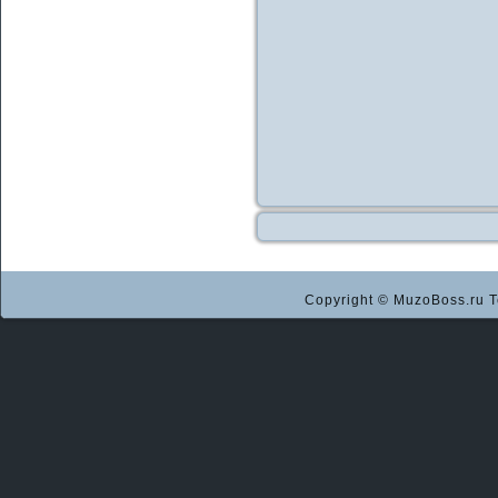
Copyright © MuzoBoss.ru Т