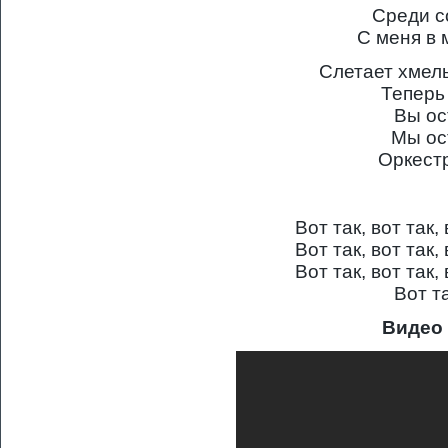
Среди с
С меня в 
Слетает хмел
Теперь 
Вы ос
Мы ос
Оркестр
Вот так, вот так,
Вот так, вот так,
Вот так, вот так,
Вот та
Видео