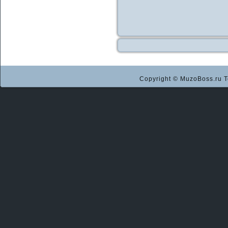
Copyright © MuzoBoss.ru Т