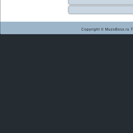
Copyright © MuzoBoss.ru Т