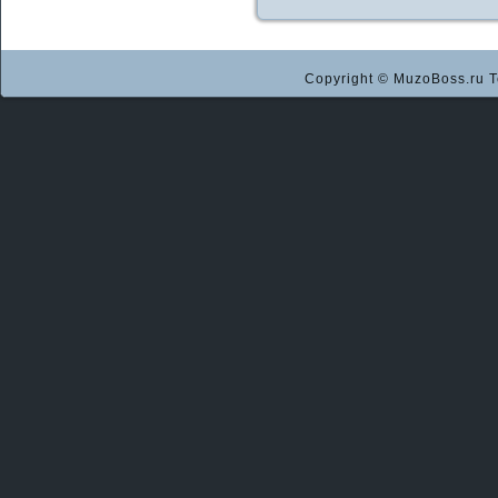
Copyright © MuzoBoss.ru Т