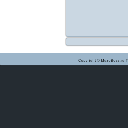
Copyright © MuzoBoss.ru Т