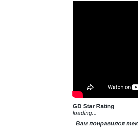
GD Star Rating
loading...
Вам понравился тек