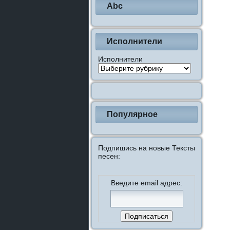
Abc
Исполнители
Исполнители
Популярное
Подпишись на новые Тексты
песен:
Введите email адрес: