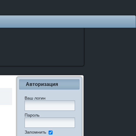
Авторизация
Ваш логин
Пароль
Запомнить