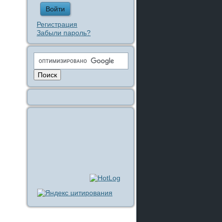
Регистрация
Забыли пароль?