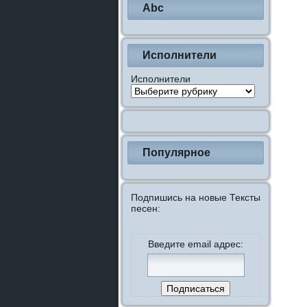
Abc
Исполнители
Исполнители
Популярное
Подпишись на новые Тексты
песен:
Введите email адрес: