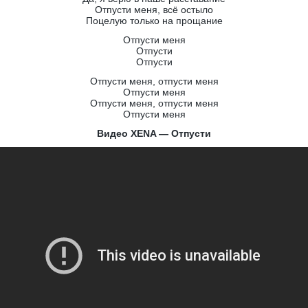
Отпусти меня, всё остыло
Поцелую только на прощание
Отпусти меня
Отпусти
Отпусти
Отпусти меня, отпусти меня
Отпусти меня
Отпусти меня, отпусти меня
Отпусти меня
Видео XENA — Отпусти