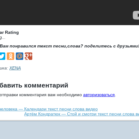
ar Rating
g...
Вам понравился текст песни,слова? поделитесь с друзьями
ика:
XENA
бавить комментарий
 отправки комментария вам необходимо
авторизоваться
.
 человека — Календари текст песни слова видео
Артём Кондратюк — Стой и смотри текст песни слова в