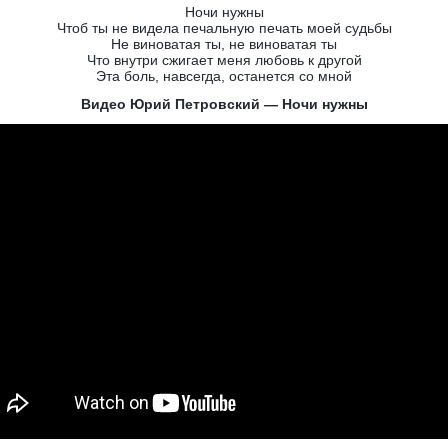
Ночи нужны
Чтоб ты не видела печальную печать моей судьбы
Не виноватая ты, не виноватая ты
Что внутри сжигает меня любовь к другой
Эта боль, навсегда, останется со мной
Видео Юрий Петровский — Ночи нужны