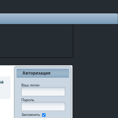
Авторизация
ва
Ваш логин
Пароль
Запомнить