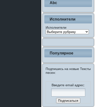
Abc
Исполнители
Исполнители
Популярное
Подпишись на новые Тексты
песен:
Введите email адрес: