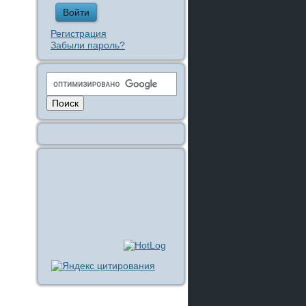
Регистрация
Забыли пароль?