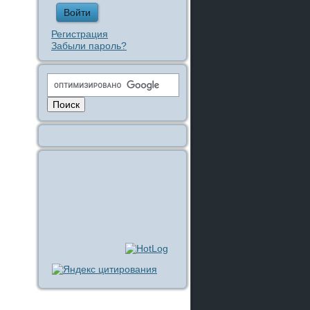
Регистрация
Забыли пароль?