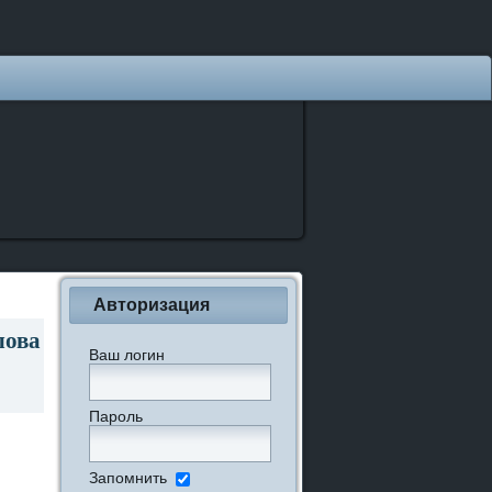
Авторизация
лова
Ваш логин
Пароль
Запомнить