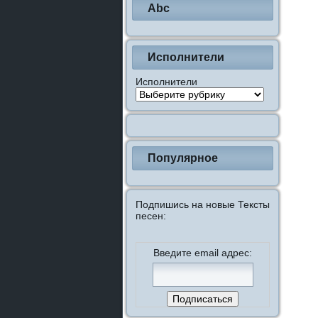
Abc
Исполнители
Исполнители
Популярное
Подпишись на новые Тексты
песен:
Введите email адрес: