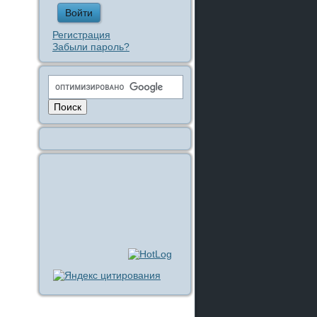
Регистрация
Забыли пароль?