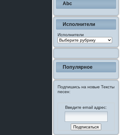
Abc
Исполнители
Исполнители
Популярное
Подпишись на новые Тексты
песен:
Введите email адрес: