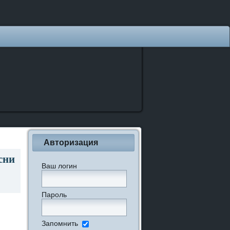
Авторизация
сни
Ваш логин
Пароль
Запомнить