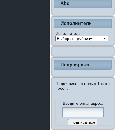
Abc
Исполнители
Исполнители
Популярное
Подпишись на новые Тексты
песен:
Введите email адрес: