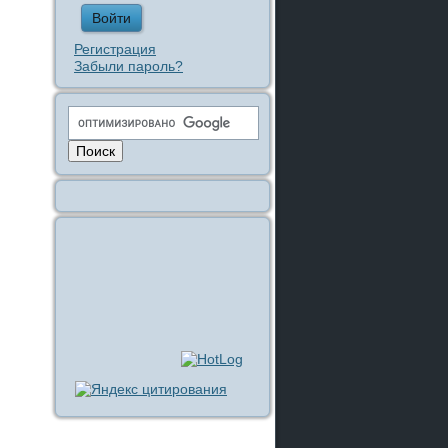
Регистрация
Забыли пароль?