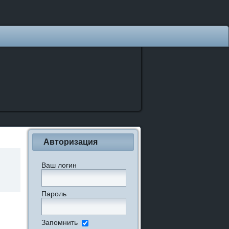
Авторизация
Ваш логин
Пароль
Запомнить