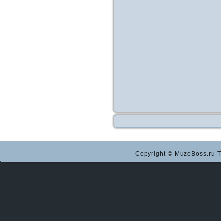
Copyright © MuzoBoss.ru Т