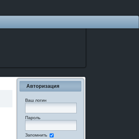
Авторизация
Ваш логин
Пароль
Запомнить