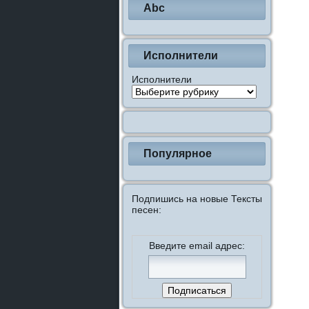
Abc
Исполнители
Исполнители
Популярное
Подпишись на новые Тексты
песен:
Введите email адрес: