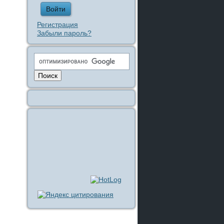
Регистрация
Забыли пароль?