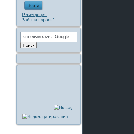
Регистрация
Забыли пароль?