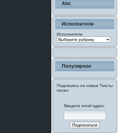
Abc
Исполнители
Исполнители
Популярное
Подпишись на новые Тексты
песен:
Введите email адрес: