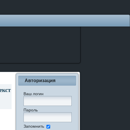
Авторизация
екст
Ваш логин
Пароль
Запомнить